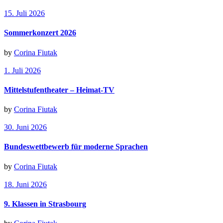
15. Juli 2026
Sommerkonzert 2026
by
Corina Fiutak
1. Juli 2026
Mittelstufentheater – Heimat-TV
by
Corina Fiutak
30. Juni 2026
Bundeswettbewerb für moderne Sprachen
by
Corina Fiutak
18. Juni 2026
9. Klassen in Strasbourg