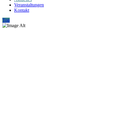
Veranstaltungen
Kontakt
Top
Aktuelles