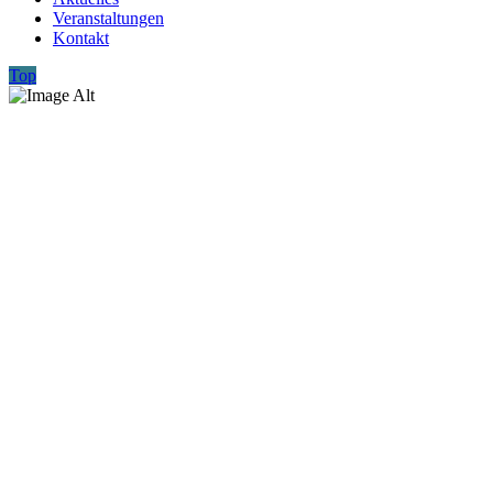
Veranstaltungen
Kontakt
Top
Der Verein der Freunde