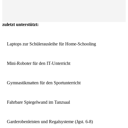
zuletzt unterstützt:
Laptops zur Schülerausleihe für Home-Schooling
Mini-Roboter für den IT-Unterricht
Gymnastikmatten für den Sportunterricht
Fahrbare Spiegelwand im Tanzsaal
Garderobenleisten und Regalsysteme (Jgst. 6-8)