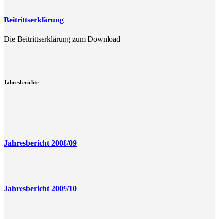
Beitrittserklärung
Die Beitrittserklärung zum Download
Jahresberichte
Jahresbericht 2008/09
Jahresbericht 2009/10