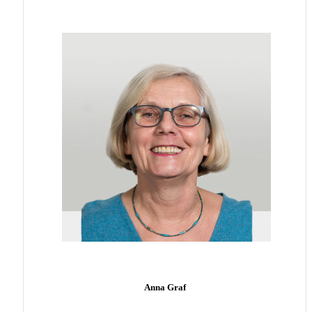
Anna Graf