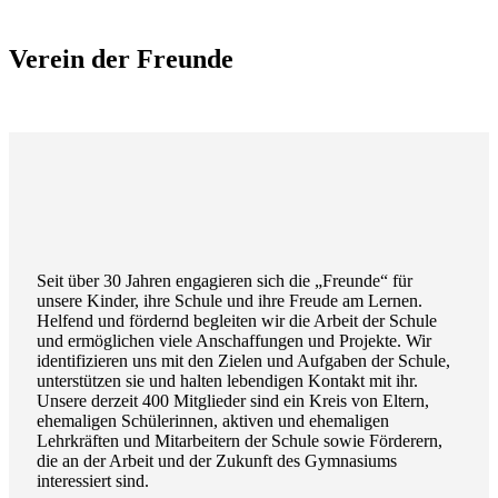
Verein der Freunde
Seit über 30 Jahren engagieren sich die „Freunde“ für
unsere Kinder, ihre Schule und ihre Freude am Lernen.
Helfend und fördernd begleiten wir die Arbeit der Schule
und ermöglichen viele Anschaffungen und Projekte. Wir
identifizieren uns mit den Zielen und Aufgaben der Schule,
unterstützen sie und halten lebendigen Kontakt mit ihr.
Unsere derzeit 400 Mitglieder sind ein Kreis von Eltern,
ehemaligen Schülerinnen, aktiven und ehemaligen
Lehrkräften und Mitarbeitern der Schule sowie Förderern,
die an der Arbeit und der Zukunft des Gymnasiums
interessiert sind.