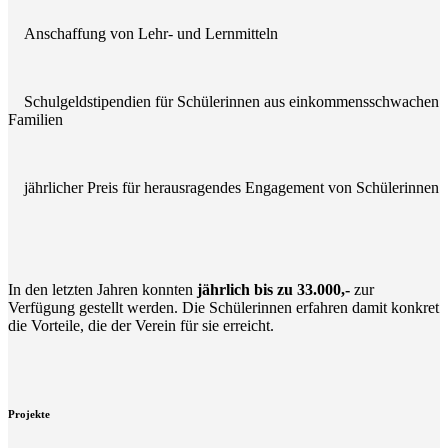
Anschaffung von Lehr- und Lernmitteln
Schulgeldstipendien für Schülerinnen aus einkommensschwachen
Familien
jährlicher Preis für herausragendes Engagement von Schülerinnen
In den letzten Jahren konnten
jährlich bis zu 33.000,-
zur
Verfügung gestellt werden. Die Schülerinnen erfahren damit konkret
die Vorteile, die der Verein für sie erreicht.
Projekte