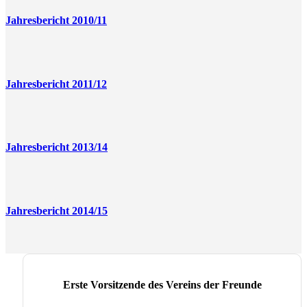
Jahresbericht 2010/11
Jahresbericht 2011/12
Jahresbericht 2013/14
Jahresbericht 2014/15
Erste Vorsitzende des Vereins der Freunde