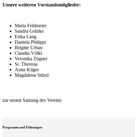
Unsere weiteren Vorstandsmitglieder:
Maria Feldmeier
Sandra Gehrke
Erika Lang
Daniela Philippi
Brigitte Urban
Claudia Völkl
Veronika Zügner
Sr. Theresia
Anita Kilger
Magdalena Stürzl
zur neuen Satzung des Vereins
Programm und Führungen