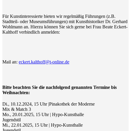
Für Kunstinteressierte bieten wir regelmäßig Führungen (z.B.
Stadtteil- oder Museumsführungen) mit Kunsthistoriker Dr. Gerhard
Wohlmann an. Hierzu können Sie sich gerne bei Frau Beate Eckert-
Kalthoff verbindlich anmelden:
Mail an:
eckert.kalthoff@t-online.de
Bitte beachten Sie die nachfolgend genannten Termine bis
Weihnachten:
Di., 10.12.2024, 15 Uhr |Pinakothek der Moderne
Mix & Match 3
Mo., 20.01.2025, 15 Uhr | Hypo-Kunsthalle
Jugendstil
Mi., 22.01.2025, 15 Uhr | Hypo-Kunsthalle
Jugendstil