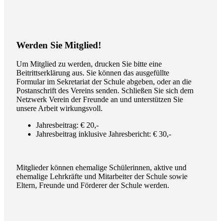
Werden Sie Mitglied!
Um Mitglied zu werden, drucken Sie bitte eine
Beitrittserklärung aus. Sie können das ausgefüllte
Formular im Sekretariat der Schule abgeben, oder an die
Postanschrift des Vereins senden. Schließen Sie sich dem
Netzwerk Verein der Freunde an und unterstützen Sie
unsere Arbeit wirkungsvoll.
Jahresbeitrag: € 20,-
Jahresbeitrag inklusive Jahresbericht: € 30,-
Mitglieder können ehemalige Schülerinnen, aktive und
ehemalige Lehrkräfte und Mitarbeiter der Schule sowie
Eltern, Freunde und Förderer der Schule werden.