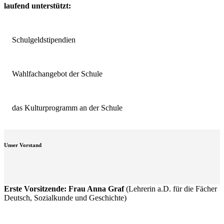
laufend unterstützt:
Schulgeldstipendien
Wahlfachangebot der Schule
das Kulturprogramm an der Schule
Unser Vorstand
Erste Vorsitzende: Frau Anna Graf
(Lehrerin a.D. für die Fächer
Deutsch, Sozialkunde und Geschichte)