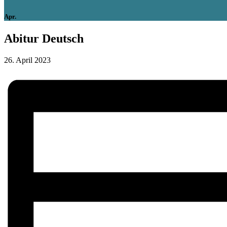
Apr.
Abitur Deutsch
26. April 2023