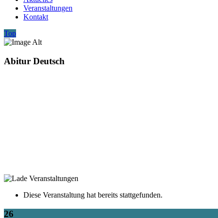
Veranstaltungen
Kontakt
Top
Abitur Deutsch
Diese Veranstaltung hat bereits stattgefunden.
26