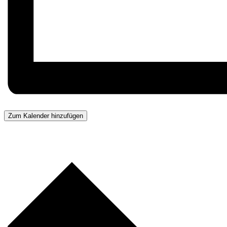
Zum Kalender hinzufügen