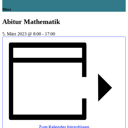
März
Abitur Mathematik
5. März 2023 @ 8:00
-
17:00
Zum Kalender hinzufügen