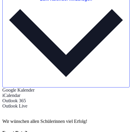
Google Kalender
iCalendar
Outlook 365
Outlook Live
Wir wünschen allen Schülerinnen viel Erfolg!