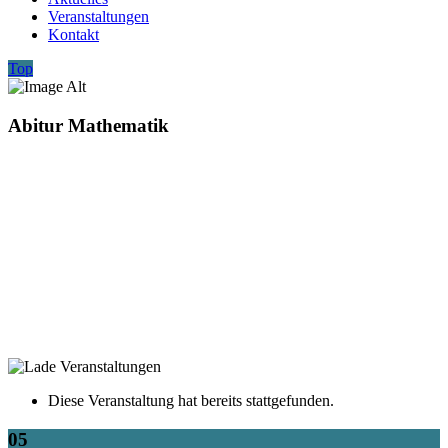
Veranstaltungen
Kontakt
Top
Abitur Mathematik
Diese Veranstaltung hat bereits stattgefunden.
05