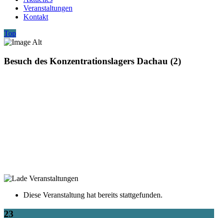
Veranstaltungen
Kontakt
Top
Besuch des Konzentrationslagers Dachau (2)
Diese Veranstaltung hat bereits stattgefunden.
23