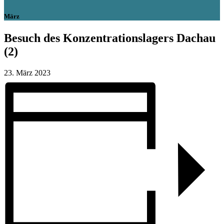
März
Besuch des Konzentrationslagers Dachau
(2)
23. März 2023