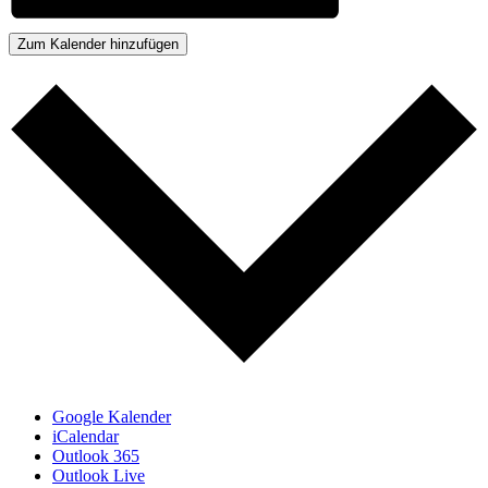
Zum Kalender hinzufügen
Google Kalender
iCalendar
Outlook 365
Outlook Live