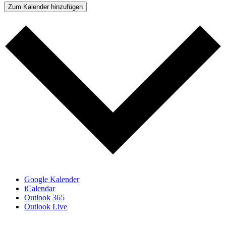
Zum Kalender hinzufügen
Google Kalender
iCalendar
Outlook 365
Outlook Live