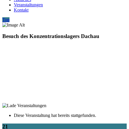
Veranstaltungen
Kontakt
Top
Besuch des Konzentrationslagers Dachau
Diese Veranstaltung hat bereits stattgefunden.
21