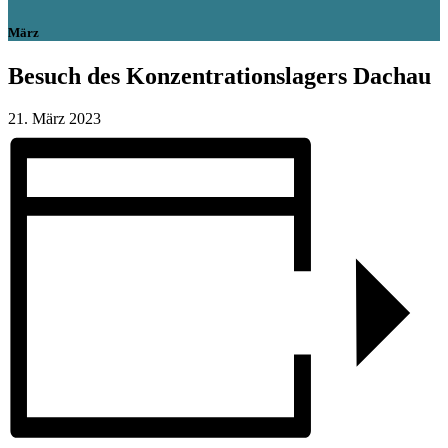
März
Besuch des Konzentrationslagers Dachau
21. März 2023