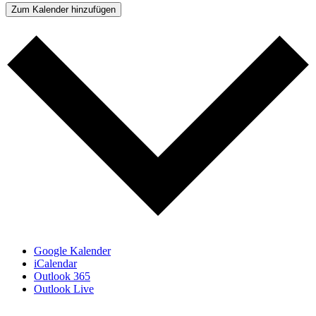
Zum Kalender hinzufügen
Google Kalender
iCalendar
Outlook 365
Outlook Live