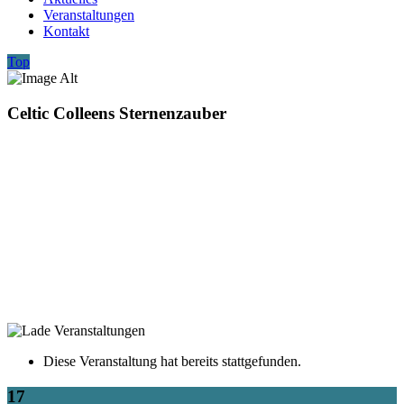
Veranstaltungen
Kontakt
Top
Celtic Colleens Sternenzauber
Diese Veranstaltung hat bereits stattgefunden.
17