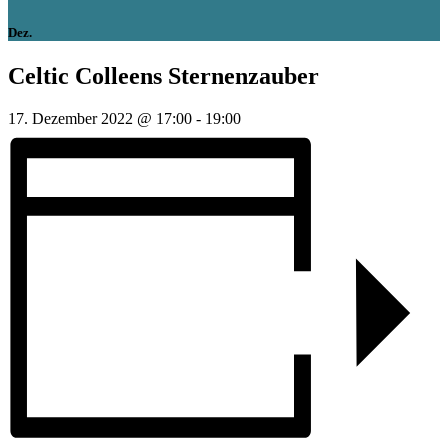
Dez.
Celtic Colleens Sternenzauber
17. Dezember 2022 @ 17:00
-
19:00