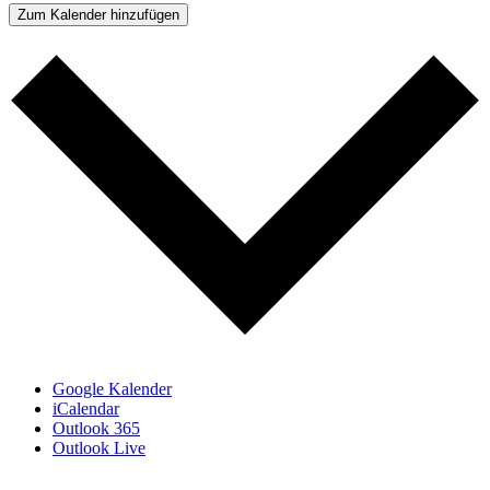
Zum Kalender hinzufügen
Google Kalender
iCalendar
Outlook 365
Outlook Live