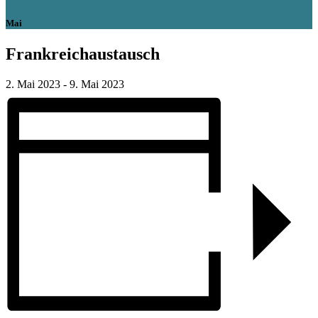
Mai
Frankreichaustausch
2. Mai 2023
-
9. Mai 2023