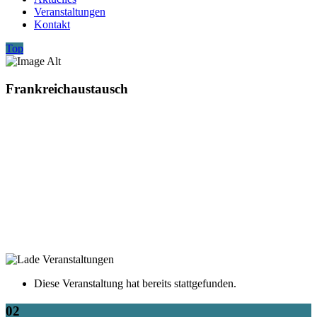
Veranstaltungen
Kontakt
Top
Frankreichaustausch
Diese Veranstaltung hat bereits stattgefunden.
02