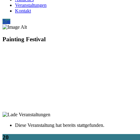
Veranstaltungen
Kontakt
Top
Painting Festival
Diese Veranstaltung hat bereits stattgefunden.
20