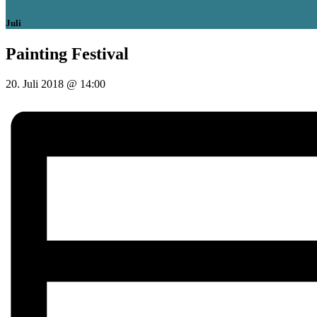
Juli
Painting Festival
20. Juli 2018 @ 14:00