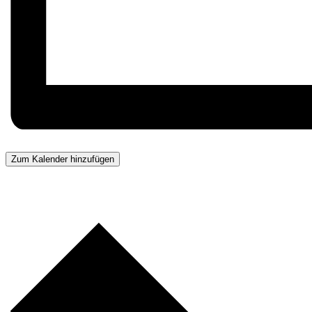
Zum Kalender hinzufügen