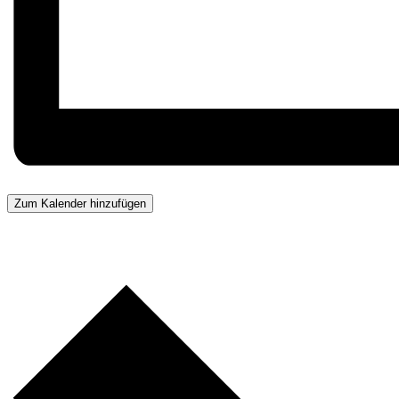
Zum Kalender hinzufügen