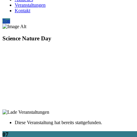
Veranstaltungen
Kontakt
Top
Science Nature Day
Diese Veranstaltung hat bereits stattgefunden.
07