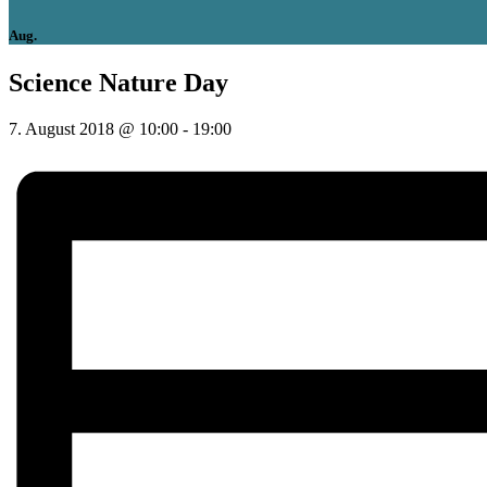
Aug.
Science Nature Day
7. August 2018 @ 10:00
-
19:00