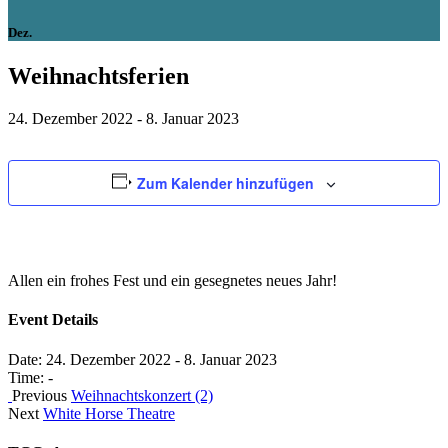
Dez.
Weihnachtsferien
24. Dezember 2022
-
8. Januar 2023
Zum Kalender hinzufügen
Allen ein frohes Fest und ein gesegnetes neues Jahr!
Event Details
Date:
24. Dezember 2022
-
8. Januar 2023
Time:
-
Previous
Weihnachtskonzert (2)
Next
White Horse Theatre