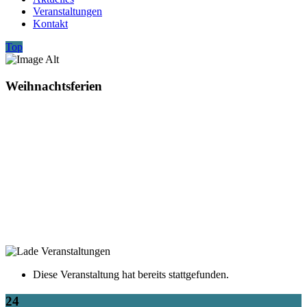
Veranstaltungen
Kontakt
Top
Weihnachtsferien
Diese Veranstaltung hat bereits stattgefunden.
24