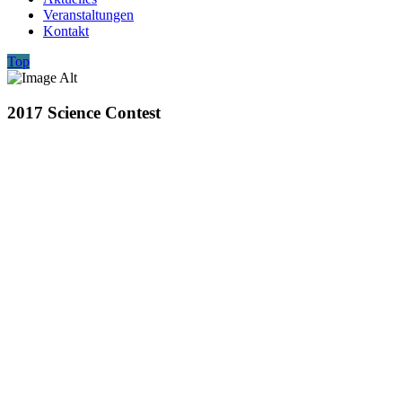
Veranstaltungen
Kontakt
Top
2017 Science Contest