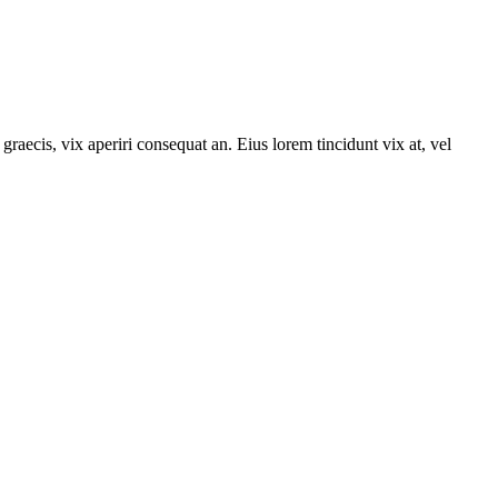
graecis, vix aperiri consequat an. Eius lorem tincidunt vix at, vel