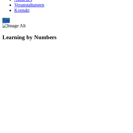
Veranstaltungen
Kontakt
Top
Learning by Numbers