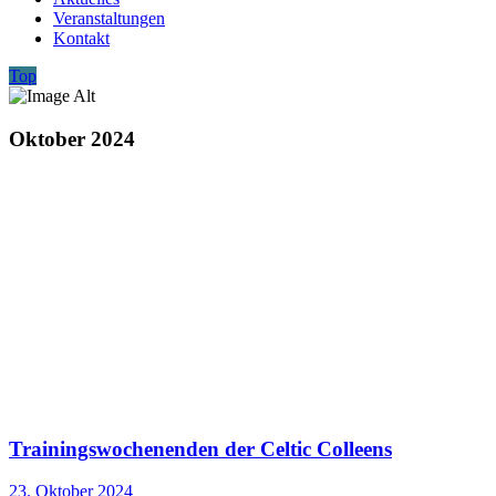
Veranstaltungen
Kontakt
Top
Oktober 2024
Trainingswochenenden der Celtic Colleens
23. Oktober 2024