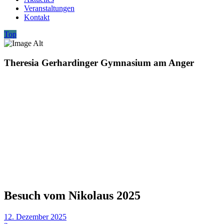
Veranstaltungen
Kontakt
Top
Theresia Gerhardinger Gymnasium am Anger
Besuch vom Nikolaus 2025
12. Dezember 2025