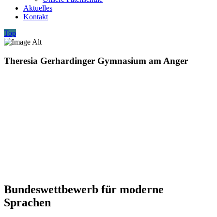
Aktuelles
Kontakt
Top
Theresia Gerhardinger Gymnasium am Anger
Bundeswettbewerb für moderne
Sprachen