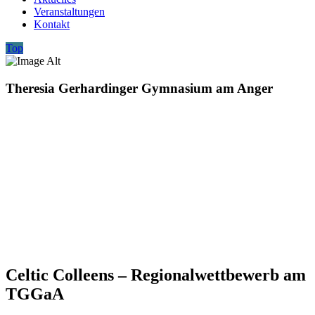
Veranstaltungen
Kontakt
Top
Theresia Gerhardinger Gymnasium am Anger
Celtic Colleens – Regionalwettbewerb am
TGGaA