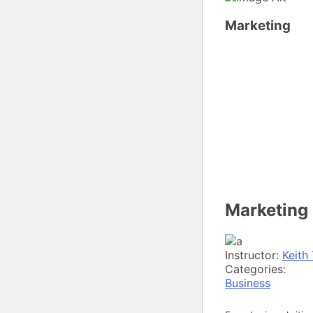
Marketing
Marketing
Instructor:
Keith
Categories:
Business