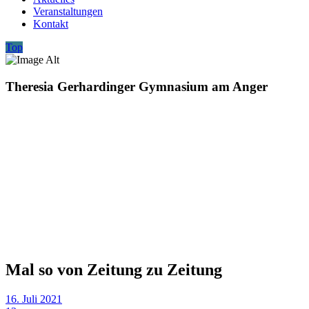
Veranstaltungen
Kontakt
Top
Theresia Gerhardinger Gymnasium am Anger
Mal so von Zeitung zu Zeitung
16. Juli 2021