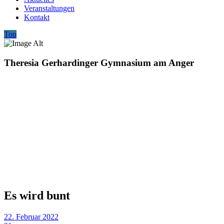
Veranstaltungen
Kontakt
Top
Theresia Gerhardinger Gymnasium am Anger
Es wird bunt
22. Februar 2022