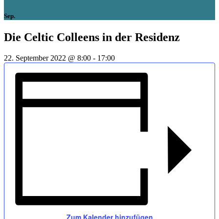
Sep.
Die Celtic Colleens in der Residenz
22. September 2022 @ 8:00
-
17:00
Zum Kalender hinzufügen