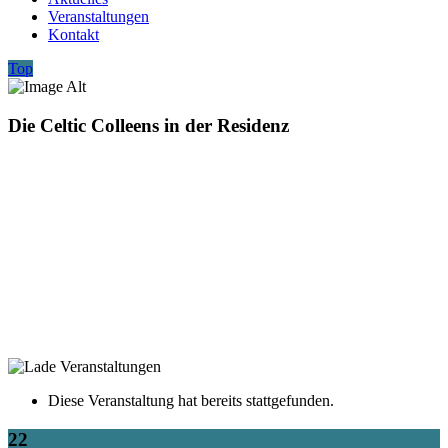
Veranstaltungen
Kontakt
Top
Die Celtic Colleens in der Residenz
Diese Veranstaltung hat bereits stattgefunden.
22