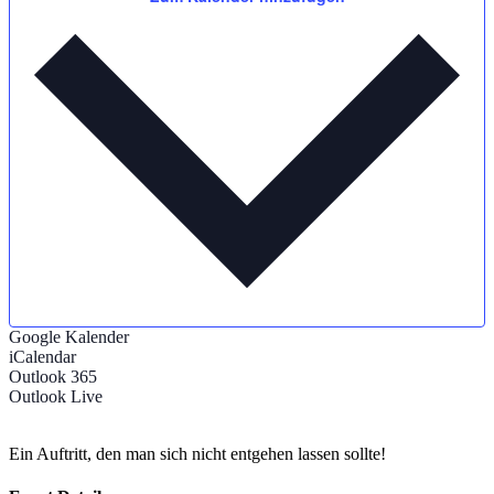
Google Kalender
iCalendar
Outlook 365
Outlook Live
Ein Auftritt, den man sich nicht entgehen lassen sollte!