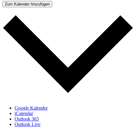
Zum Kalender hinzufügen
Google Kalender
iCalendar
Outlook 365
Outlook Live