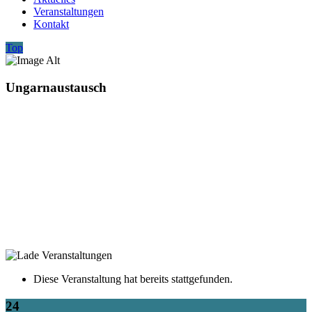
Veranstaltungen
Kontakt
Top
Ungarnaustausch
Diese Veranstaltung hat bereits stattgefunden.
24