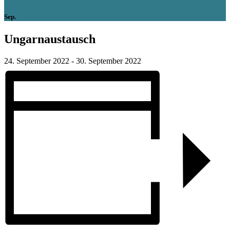
Sep.
Ungarnaustausch
24. September 2022
-
30. September 2022