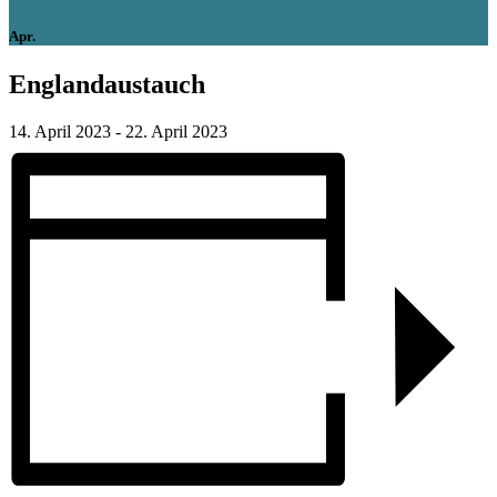
Apr.
Englandaustauch
14. April 2023
-
22. April 2023