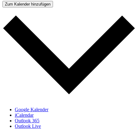
Zum Kalender hinzufügen
Google Kalender
iCalendar
Outlook 365
Outlook Live