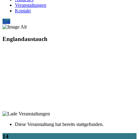
Veranstaltungen
Kontakt
Top
Englandaustauch
Diese Veranstaltung hat bereits stattgefunden.
14