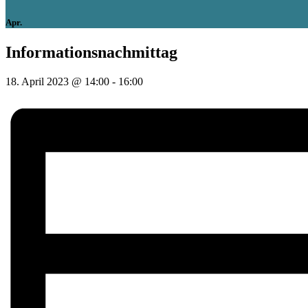
Apr.
Informationsnachmittag
18. April 2023 @ 14:00
-
16:00