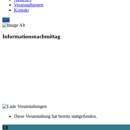
Veranstaltungen
Kontakt
Top
Informationsnachmittag
Diese Veranstaltung hat bereits stattgefunden.
18