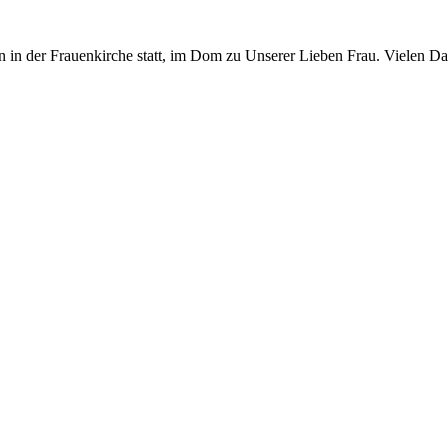
n in der Frauenkirche statt, im Dom zu Unserer Lieben Frau. Vielen Da