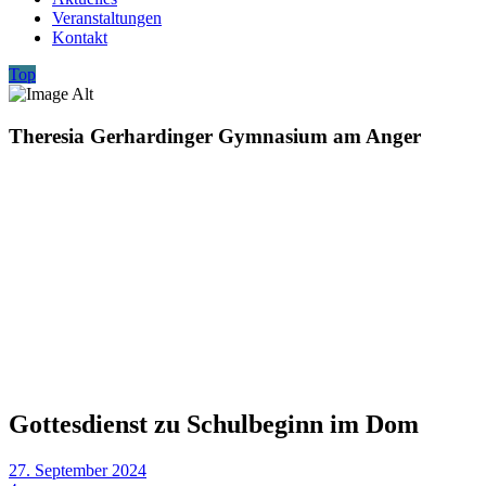
Veranstaltungen
Kontakt
Top
Theresia Gerhardinger Gymnasium am Anger
Gottesdienst zu Schulbeginn im Dom
27. September 2024