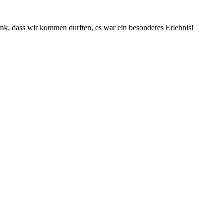
nk, dass wir kommen durften, es war ein besonderes Erlebnis!