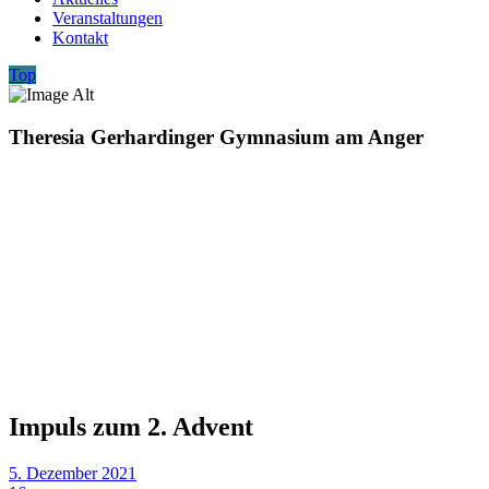
Veranstaltungen
Kontakt
Top
Theresia Gerhardinger Gymnasium am Anger
Impuls zum 2. Advent
5. Dezember 2021