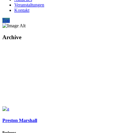
Veranstaltungen
Kontakt
Top
Archive
Preston Marshall
Professor