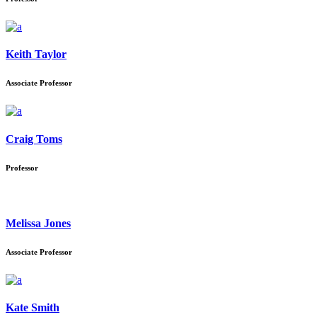
Keith Taylor
Associate Professor
Craig Toms
Professor
Melissa Jones
Associate Professor
Kate Smith