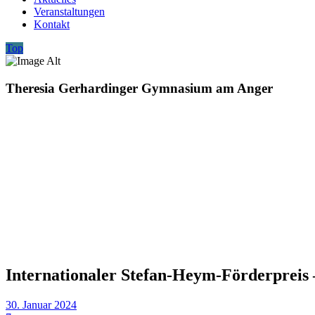
Veranstaltungen
Kontakt
Top
Theresia Gerhardinger Gymnasium am Anger
Internationaler Stefan-Heym-Förderpreis 
30. Januar 2024