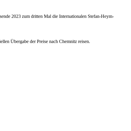
sende 2023 zum dritten Mal die Internationalen Stefan-Heym-
ellen Übergabe der Preise nach Chemnitz reisen.