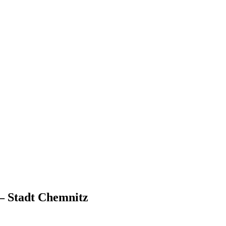
– Stadt Chemnitz