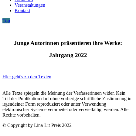
Veranstaltungen
Kontakt
Top
Junge Autorinnen präsentieren ihre Werke:
Jahrgang 2022
Hier geht's zu den Texten
Alle Texte spiegeln die Meinung der Verfasserinnen wider. Kein
Teil der Publikation darf ohne vorherige schriftliche Zustimmung in
irgendeiner Form reproduziert oder unter Verwendung
elektronischer Systeme verarbeitet oder vervielfältigt werden. Alle
Rechte vorbehalten.
© Copyright by Lina-Lit-Preis 2022