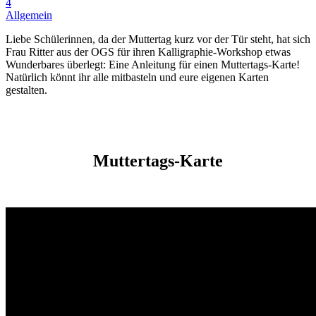
4
Allgemein
Liebe Schülerinnen, da der Muttertag kurz vor der Tür steht, hat sich
Frau Ritter aus der OGS für ihren Kalligraphie-Workshop etwas
Wunderbares überlegt: Eine Anleitung für einen Muttertags-Karte!
Natürlich könnt ihr alle mitbasteln und eure eigenen Karten
gestalten.
Muttertags-Karte