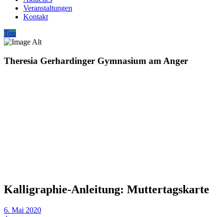
Veranstaltungen
Kontakt
Top
Theresia Gerhardinger Gymnasium am Anger
Kalligraphie-Anleitung: Muttertagskarte
6. Mai 2020