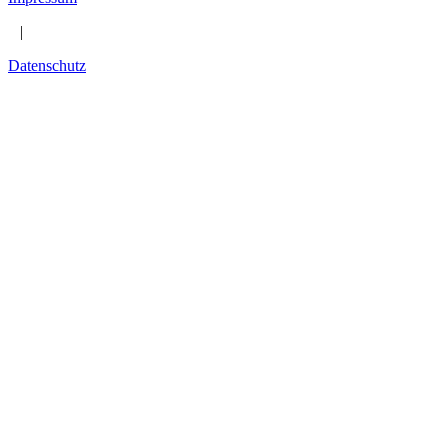
|
Datenschutz