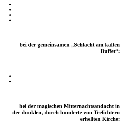
bei der gemeinsamen „Schlacht am kalten
Buffet“:
bei der magischen Mitternachtsandacht in
der dunklen, durch hunderte von Teelichtern
erhellten Kirche: