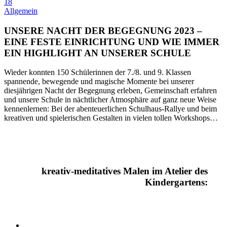
18
Allgemein
UNSERE NACHT DER BEGEGNUNG 2023 –
EINE FESTE EINRICHTUNG
UND WIE IMMER
EIN HIGHLIGHT AN UNSERER SCHULE
Wieder konnten 150 Schülerinnen der 7./8. und 9. Klassen
spannende, bewegende und magische Momente bei unserer
diesjährigen Nacht der Begegnung erleben, Gemeinschaft erfahren
und unsere Schule in nächtlicher Atmosphäre auf ganz neue Weise
kennenlernen: Bei der abenteuerlichen Schulhaus-Rallye und beim
kreativen und spielerischen Gestalten in vielen tollen Workshops…
kreativ-meditatives Malen im Atelier des
Kindergartens: