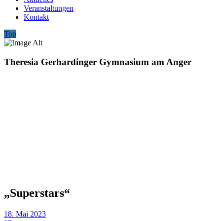
Veranstaltungen
Kontakt
Top
Theresia Gerhardinger Gymnasium am Anger
„Superstars“
18. Mai 2023