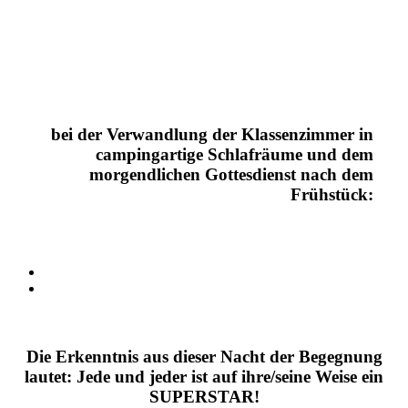
bei der Verwandlung der Klassenzimmer in
campingartige Schlafräume und dem
morgendlichen Gottesdienst nach dem
Frühstück:
Die Erkenntnis aus dieser Nacht der Begegnung
lautet: Jede und jeder ist auf ihre/seine Weise
ein
SUPERSTAR!