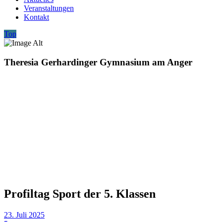
Veranstaltungen
Kontakt
Top
Theresia Gerhardinger Gymnasium am Anger
Profiltag Sport der 5. Klassen
23. Juli 2025