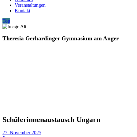
Veranstaltungen
Kontakt
Top
Theresia Gerhardinger Gymnasium am Anger
Schülerinnenaustausch Ungarn
27. November 2025