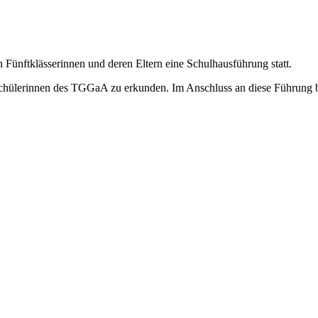
Fünftklässerinnen und deren Eltern eine Schulhausführung statt.
chülerinnen des TGGaA zu erkunden. Im Anschluss an diese Führung be