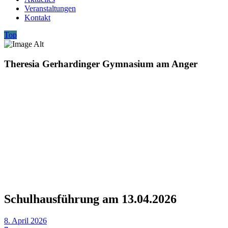
Veranstaltungen
Kontakt
Top
Theresia Gerhardinger Gymnasium am Anger
Schulhausführung am 13.04.2026
8. April 2026