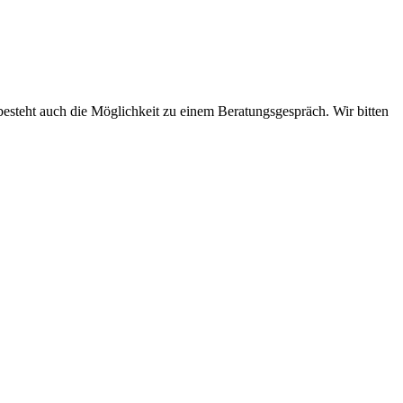
steht auch die Möglichkeit zu einem Beratungsgespräch. Wir bitten