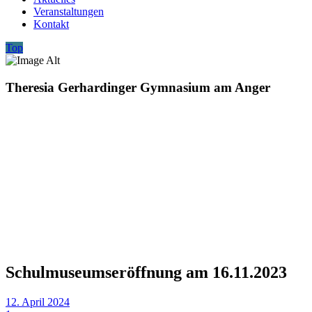
Veranstaltungen
Kontakt
Top
Theresia Gerhardinger Gymnasium am Anger
Schulmuseumseröffnung am 16.11.2023
12. April 2024