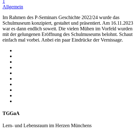
1
Allgemein
Im Rahmen des P-Seminars Geschichte 2022/24 wurde das
Schulmuseum konzipiert, gestaltet und präsentiert. Am 16.11.2023
war es dann endlich soweit. Die vielen Mühen im Vorfeld wurden
mit der gelungenen Eröffnung des Schulmuseums belohnt. Schaut
einfach mal vorbei. Anbei ein paar Eindrücke der Vernissage.
TGGaA
Lern- und Lebensraum im Herzen Münchens