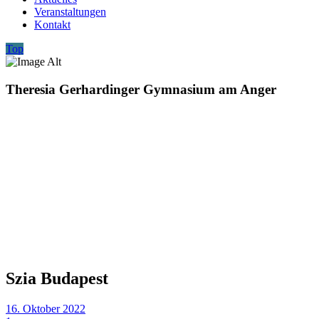
Veranstaltungen
Kontakt
Top
Theresia Gerhardinger Gymnasium am Anger
Szia Budapest
16. Oktober 2022