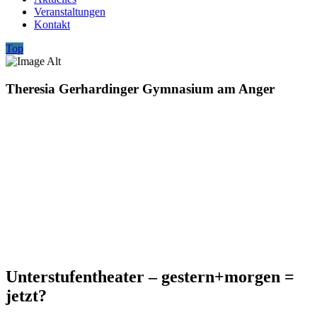
Veranstaltungen
Kontakt
Top
Theresia Gerhardinger Gymnasium am Anger
Unterstufentheater – gestern+morgen =
jetzt?