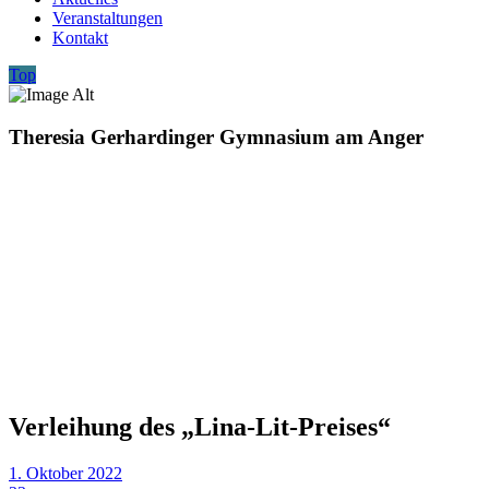
Veranstaltungen
Kontakt
Top
Theresia Gerhardinger Gymnasium am Anger
Verleihung des „Lina-Lit-Preises“
1. Oktober 2022