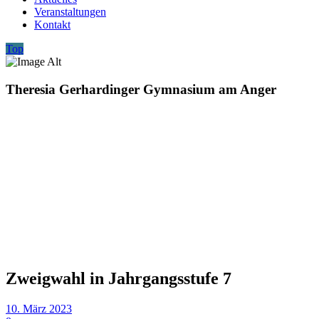
Veranstaltungen
Kontakt
Top
Theresia Gerhardinger Gymnasium am Anger
Zweigwahl in Jahrgangsstufe 7
10. März 2023