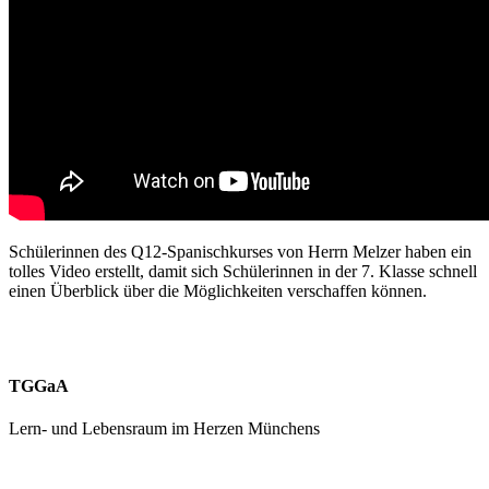
Schülerinnen des Q12-Spanischkurses von Herrn Melzer haben ein
tolles Video erstellt, damit sich Schülerinnen in der 7. Klasse schnell
einen Überblick über die Möglichkeiten verschaffen können.
TGGaA
Lern- und Lebensraum im Herzen Münchens