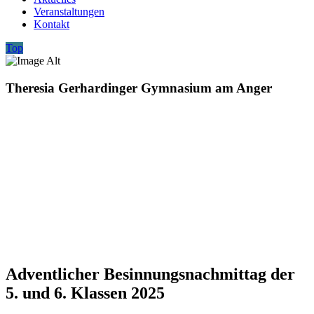
Veranstaltungen
Kontakt
Top
Theresia Gerhardinger Gymnasium am Anger
Adventlicher Besinnungsnachmittag der
5. und 6. Klassen 2025