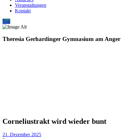
Veranstaltungen
Kontakt
Top
Theresia Gerhardinger Gymnasium am Anger
Corneliustrakt wird wieder bunt
21. Dezember 2025