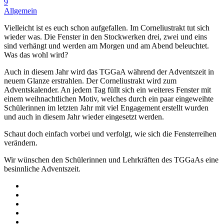
9
Allgemein
Vielleicht ist es euch schon aufgefallen. Im Corneliustrakt tut sich
wieder was. Die Fenster in den Stockwerken drei, zwei und eins
sind verhängt und werden am Morgen und am Abend beleuchtet.
Was das wohl wird?
Auch in diesem Jahr wird das TGGaA während der Adventszeit in
neuem Glanze erstrahlen. Der Corneliustrakt wird zum
Adventskalender. An jedem Tag füllt sich ein weiteres Fenster mit
einem weihnachtlichen Motiv, welches durch ein paar eingeweihte
Schülerinnen im letzten Jahr mit viel Engagement erstellt wurden
und auch in diesem Jahr wieder eingesetzt werden.
Schaut doch einfach vorbei und verfolgt, wie sich die Fensterreihen
verändern.
Wir wünschen den Schülerinnen und Lehrkräften des TGGaAs eine
besinnliche Adventszeit.