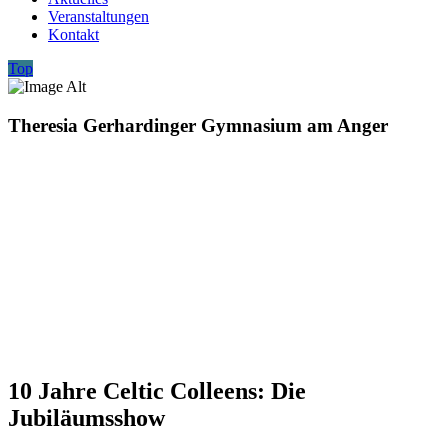
Veranstaltungen
Kontakt
Top
Theresia Gerhardinger Gymnasium am Anger
10 Jahre Celtic Colleens: Die
Jubiläumsshow