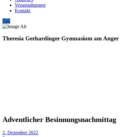
Veranstaltungen
Kontakt
Top
Theresia Gerhardinger Gymnasium am Anger
Adventlicher Besinnungsnachmittag
2. Dezember 2022