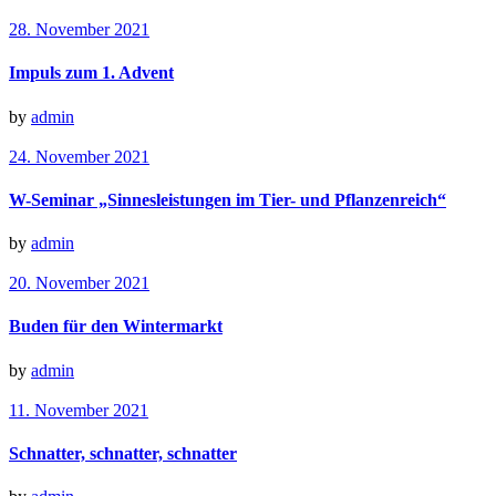
28. November 2021
Impuls zum 1. Advent
by
admin
24. November 2021
W-Seminar „Sinnesleistungen im Tier- und Pflanzenreich“
by
admin
20. November 2021
Buden für den Wintermarkt
by
admin
11. November 2021
Schnatter, schnatter, schnatter