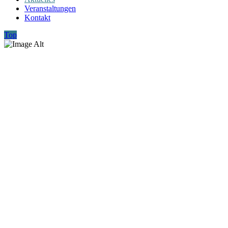
Veranstaltungen
Kontakt
Top
Aktuelles