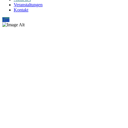
Veranstaltungen
Kontakt
Top
Aktuelles