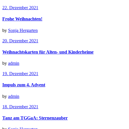
22. Dezember 2021
Frohe Weihnachten!
by
Sonja Hergarten
20. Dezember 2021
Weihnachtskarten für Alten- und Kinderheime
by
admin
19. Dezember 2021
Impuls zum 4. Advent
by
admin
18. Dezember 2021
Tanz am TGGaA: Sternenzauber