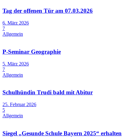
Tag der offenen Tür am 07.03.2026
6. März 2026
7
Allgemein
P-Seminar Geographie
5. März 2026
7
Allgemein
Schulhündin Trudi bald mit Abitur
25. Februar 2026
5
Allgemein
Siegel „Gesunde Schule Bayern 2025“ erhalten