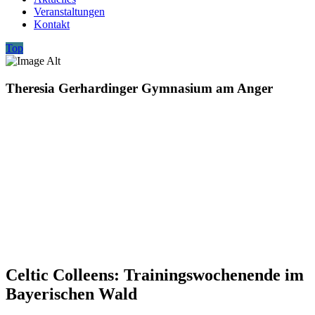
Veranstaltungen
Kontakt
Top
Theresia Gerhardinger Gymnasium am Anger
Celtic Colleens: Trainingswochenende im
Bayerischen Wald