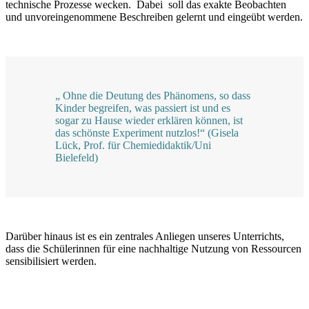
technische Prozesse wecken. Dabei soll das exakte Beobachten
und unvoreingenommene Beschreiben gelernt und eingeübt werden.
„ Ohne die Deutung des Phänomens, so dass
Kinder begreifen, was passiert ist und es
sogar zu Hause wieder erklären können, ist
das schönste Experiment nutzlos!“ (Gisela
Lück, Prof. für Chemiedidaktik/Uni
Bielefeld)
Darüber hinaus ist es ein zentrales Anliegen unseres Unterrichts,
dass die Schülerinnen für eine nachhaltige Nutzung von Ressourcen
sensibilisiert werden.