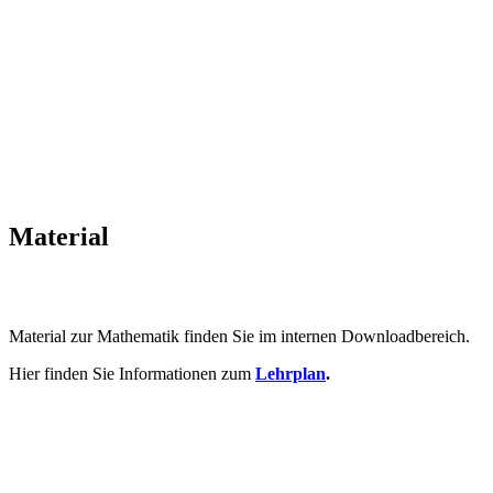
Material
Material zur Mathematik finden Sie im internen Downloadbereich.
Hier finden Sie Informationen zum
Lehrplan
.