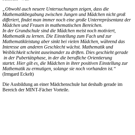
„Obwohl auch neuere Untersuchungen zeigen, dass die
Mathematikbegabung zwischen Jungen und Mädchen nicht groß
differiert, findet man immer noch eine große Unterrepräsentanz der
Mädchen und Frauen in mathematischen Bereichen.
In der Grundschule sind die Mädchen meist noch motiviert,
Mathematik zu lernen. Die Einstellung zum Fach und zur
Mathematikleistung aber sinkt bei vielen Mädchen, während das
Interesse am anderen Geschlecht wächst. Mathematik und
Weiblichkeit scheint auseinander zu driften. Dies geschieht gerade
in der Pubertätsphase, in der die berufliche Orientierung
startet. Hier gilt es, die Mädchen in ihrer positiven Einstellung zur
Mathematik zu ermutigen, solange sie noch vorhanden ist.“
(Irmgard Eckelt)
Die Ausbildung an einer Mädchenschule hat deshalb gerade im
Bereich der MINT-Fächer Vorteile.