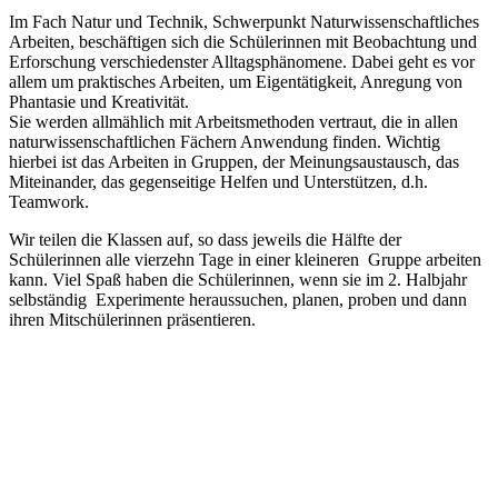
Im Fach Natur und Technik, Schwerpunkt Naturwissenschaftliches
Arbeiten, beschäftigen sich die Schülerinnen mit Beobachtung und
Erforschung verschiedenster Alltagsphänomene. Dabei geht es vor
allem um praktisches Arbeiten, um Eigentätigkeit, Anregung von
Phantasie und Kreativität.
Sie werden allmählich mit Arbeitsmethoden vertraut, die in allen
naturwissenschaftlichen Fächern Anwendung finden. Wichtig
hierbei ist das Arbeiten in Gruppen, der Meinungsaustausch, das
Miteinander, das gegenseitige Helfen und Unterstützen, d.h.
Teamwork.
Wir teilen die Klassen auf, so dass jeweils die Hälfte der
Schülerinnen alle vierzehn Tage in einer kleineren Gruppe arbeiten
kann. Viel Spaß haben die Schülerinnen, wenn sie im 2. Halbjahr
selbständig Experimente heraussuchen, planen, proben und dann
ihren Mitschülerinnen präsentieren.