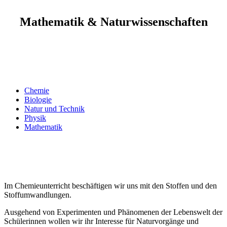
Mathematik & Naturwissenschaften
Chemie
Biologie
Natur und Technik
Physik
Mathematik
Im Chemieunterricht beschäftigen wir uns mit den Stoffen und den
Stoffumwandlungen.
Ausgehend von Experimenten und Phänomenen der Lebenswelt der
Schülerinnen wollen wir ihr Interesse für Naturvorgänge und