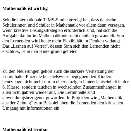
Mathematik ist wichtig
Seit die internationale TIMS-Studie gezeigt hat, dass deutsche
Schülerinnen und Schüler in Mathematik vor allem dann versagen,
wenn kreative Lösungsstrategien erforderlich sind, hat sich die
Aufgabenkultur im Mathematikunterricht deutlich gewandelt. Von
den Lernenden wird heute mehr Flexibilität im Denken verlangt.
Das „Lernen auf Vorrat“, dessen Sinn sich den Lernenden nicht
erschloss, ist in den Hintergrund getreten.
Zu den Neuerungen gehört auch die stärkere Vernetzung der
Lerninhalte. Prozente beispielsweise begegnen den Kindern
heutzutage nicht mehr nur in einer einzigen Unterr ichtseinheit in der
6. Klasse, sondern tauchen in wechselnden Zusammenhängen in
allen Schuljahren wieder auf. Die Lerninhalte sind
anwendungsbezogener geworden. In Projekten wie „Mathematik
aus der Zeitung“ zum Beispiel üben die Lernenden den kritischen
Umgang mit Informationen ein.
Mathematik ist lernbar