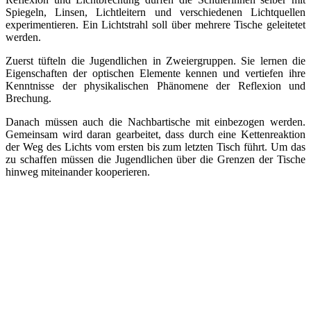
Spiegeln, Linsen, Lichtleitern und verschiedenen Lichtquellen
experimentieren. Ein Lichtstrahl soll über mehrere Tische geleitetet
werden.
Zuerst tüfteln die Jugendlichen in Zweiergruppen. Sie lernen die
Eigenschaften der optischen Elemente kennen und vertiefen ihre
Kenntnisse der physikalischen Phänomene der Reflexion und
Brechung.
Danach müssen auch die Nachbartische mit einbezogen werden.
Gemeinsam wird daran gearbeitet, dass durch eine Kettenreaktion
der Weg des Lichts vom ersten bis zum letzten Tisch führt. Um das
zu schaffen müssen die Jugendlichen über die Grenzen der Tische
hinweg miteinander kooperieren.