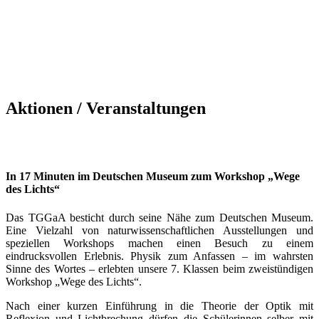
Aktionen / Veranstaltungen
In 17 Minuten im Deutschen Museum zum Workshop „Wege
des Lichts“
Das TGGaA besticht durch seine Nähe zum Deutschen Museum.
Eine Vielzahl von naturwissenschaftlichen Ausstellungen und
speziellen Workshops machen einen Besuch zu einem
eindrucksvollen Erlebnis. Physik zum Anfassen – im wahrsten
Sinne des Wortes – erlebten unsere 7. Klassen beim zweistündigen
Workshop „Wege des Lichts“.
Nach einer kurzen Einführung in die Theorie der Optik mit
Reflexion und Lichtbrechung dürfen die Schülerinnen selber mit