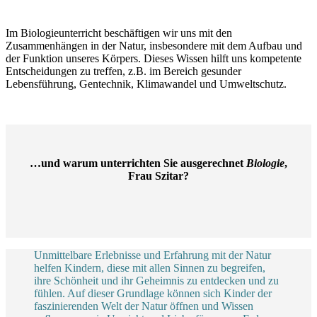
Im Biologieunterricht beschäftigen wir uns mit den
Zusammenhängen in der Natur, insbesondere mit dem Aufbau und
der Funktion unseres Körpers. Dieses Wissen hilft uns kompetente
Entscheidungen zu treffen, z.B. im Bereich gesunder
Lebensführung, Gentechnik, Klimawandel und Umweltschutz.
…und warum unterrichten Sie ausgerechnet
Biologie
,
Frau Szitar?
Unmittelbare Erlebnisse und Erfahrung mit der Natur
helfen Kindern, diese mit allen
Sinnen zu begreifen,
ihre Schönheit und ihr Geheimnis zu entdecken und zu
fühlen. Auf di
e
ser
Grundlage können sich Kinder der
faszinierenden Welt der Natur öffnen und Wissen