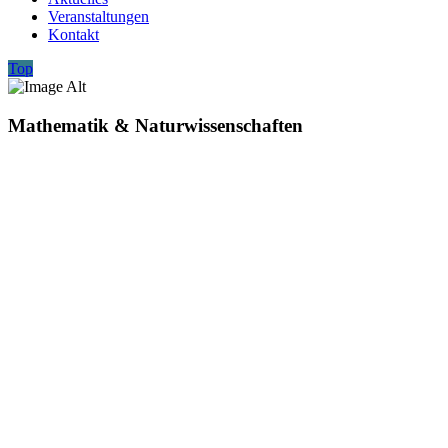
Veranstaltungen
Kontakt
Top
Mathematik & Naturwissenschaften