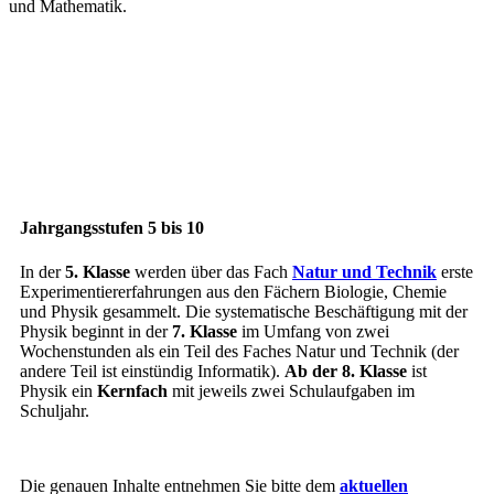
und Mathematik.
Jahrgangsstufen 5 bis 10
In der
5. Klasse
werden über das Fach
Natur und Technik
erste
Experimentiererfahrungen aus den Fächern Biologie, Chemie
und Physik gesammelt. Die systematische Beschäftigung mit der
Physik beginnt in der
7. Klasse
im Umfang von zwei
Wochenstunden als ein Teil des Faches Natur und Technik (der
andere Teil ist einstündig Informatik).
Ab der 8. Klasse
ist
Physik ein
Kernfach
mit jeweils zwei Schulaufgaben im
Schuljahr.
Die genauen Inhalte entnehmen Sie bitte dem
aktuellen