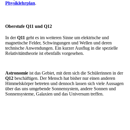
Physiklehrplan
.
Oberstufe Q11 und Q12
In der
Q11
geht es im weiteren Sinne um elektrische und
magnetische Felder, Schwingungen und Wellen und deren
technische Anwendungen. Ein kurzer Ausflug in die spezielle
Relativitätstheorie ist ebenfalls vorgesehen.
Astronomie
ist das Gebiet, mit dem sich die Schülerinnen in der
Q12
beschäftigen. Der Mensch hat bisher nur einen anderen
Himmelskörper betreten und dennoch lassen sich viele Aussagen
über das uns umgebende Sonnensystem, andere Sonnen und
Sonnensysteme, Galaxien und das Universum treffen.