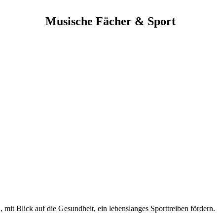
Musische Fächer & Sport
mit Blick auf die Gesundheit, ein lebenslanges Sporttreiben fördern.