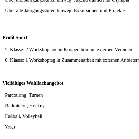
Über alle Jahrgangsstufen hinweg: Exkursionen und Projekte
Profil Sport
5. Klasse:
2 Workshoptage in Kooperation mit externen Vereinen
6. Klasse:
1 Workshoptag in Zusammenarbeit mit externen Anbieter
Vielfältiges Wahlfachangebot
Parcouring, Turnen
Badminton, Hockey
Fußball,
Volleyball
Yoga