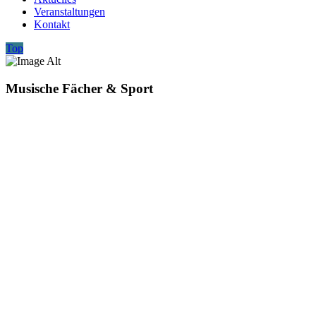
Veranstaltungen
Kontakt
Top
Musische Fächer & Sport