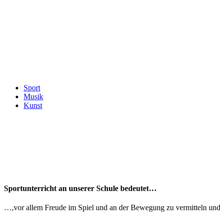
Sport
Musik
Kunst
Sportunterricht an unserer Schule bedeutet…
…,vor allem Freude im Spiel und an der Bewegung zu vermitteln und, 