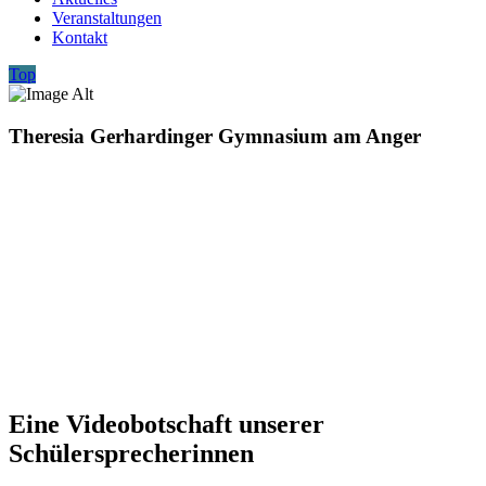
Veranstaltungen
Kontakt
Top
Theresia Gerhardinger Gymnasium am Anger
Eine Videobotschaft unserer
Schülersprecherinnen