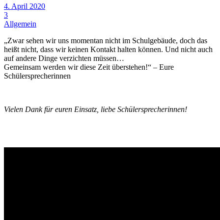
4. April 2020
3
Allgemein
„Zwar sehen wir uns momentan nicht im Schulgebäude, doch das
heißt nicht, dass wir keinen Kontakt halten können. Und nicht auch
auf andere Dinge verzichten müssen…
Gemeinsam werden wir diese Zeit überstehen!“ – Eure
Schülersprecherinnen
Vielen Dank für euren Einsatz, liebe Schülersprecherinnen!