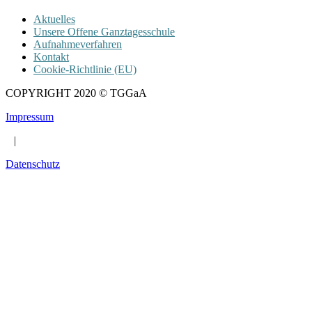
Aktuelles
Unsere Offene Ganztagesschule
Aufnahmeverfahren
Kontakt
Cookie-Richtlinie (EU)
COPYRIGHT 2020 © TGGaA
Impressum
|
Datenschutz